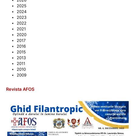
2025
2024
2023
2022
2021
2020
2017
2016
2015
2013
2011
2010
2009
Revista AFOS