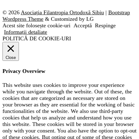
© 2026
Asociația Filantropia Ortodoxă Sibiu
|
Bootstrap
Wordpress Theme
& Customized by LG
Acest site folosește cookie-uri
Acceptă
Respinge
Informații detaliate
POLITICĂ DE COOKIE-URI
Close
Privacy Overview
This website uses cookies to improve your experience
while you navigate through the website. Out of these, the
cookies that are categorized as necessary are stored on
your browser as they are essential for the working of basic
functionalities of the website. We also use third-party
cookies that help us analyze and understand how you use
this website. These cookies will be stored in your browser
only with your consent. You also have the option to opt-out
of these cookies. But opting out of some of these cookies