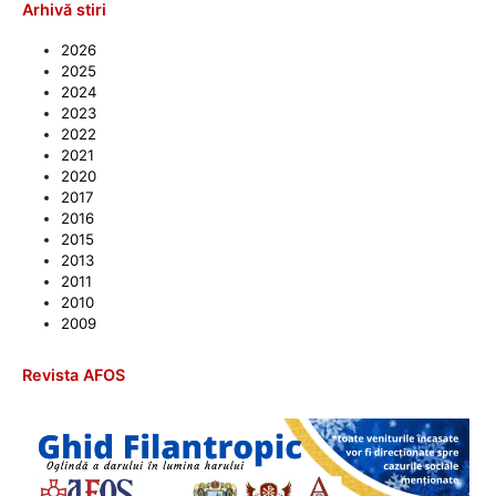
Arhivă stiri
2026
2025
2024
2023
2022
2021
2020
2017
2016
2015
2013
2011
2010
2009
Revista AFOS