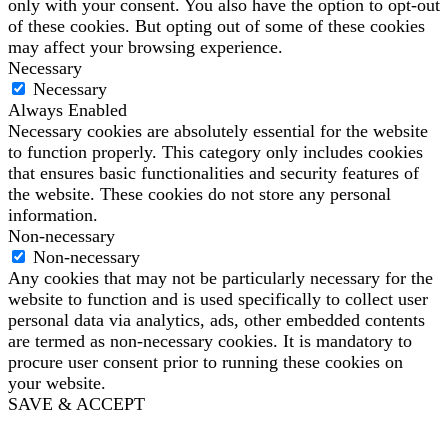
only with your consent. You also have the option to opt-out
of these cookies. But opting out of some of these cookies
may affect your browsing experience.
Necessary
Necessary
Always Enabled
Necessary cookies are absolutely essential for the website
to function properly. This category only includes cookies
that ensures basic functionalities and security features of
the website. These cookies do not store any personal
information.
Non-necessary
Non-necessary
Any cookies that may not be particularly necessary for the
website to function and is used specifically to collect user
personal data via analytics, ads, other embedded contents
are termed as non-necessary cookies. It is mandatory to
procure user consent prior to running these cookies on
your website.
SAVE & ACCEPT