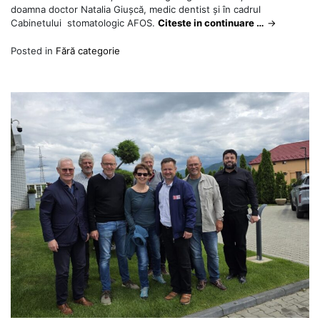
doamna doctor Natalia Giușcă, medic dentist și în cadrul
Cabinetului stomatologic AFOS.
Citeste in continuare …
→
Posted in
Fără categorie