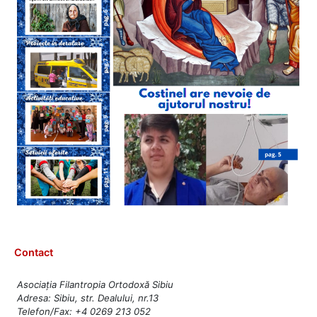
Contact
Asociația Filantropia Ortodoxă Sibiu
Adresa: Sibiu, str. Dealului, nr.13
Telefon/Fax: +4 0269 213 052