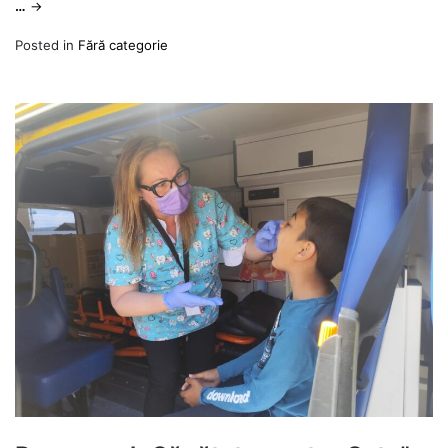
…
→
Posted in
Fără categorie