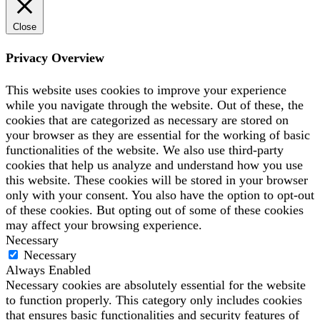
Close
Privacy Overview
This website uses cookies to improve your experience
while you navigate through the website. Out of these, the
cookies that are categorized as necessary are stored on
your browser as they are essential for the working of basic
functionalities of the website. We also use third-party
cookies that help us analyze and understand how you use
this website. These cookies will be stored in your browser
only with your consent. You also have the option to opt-out
of these cookies. But opting out of some of these cookies
may affect your browsing experience.
Necessary
Necessary
Always Enabled
Necessary cookies are absolutely essential for the website
to function properly. This category only includes cookies
that ensures basic functionalities and security features of