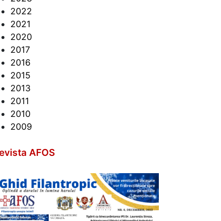
2022
2021
2020
2017
2016
2015
2013
2011
2010
2009
evista AFOS