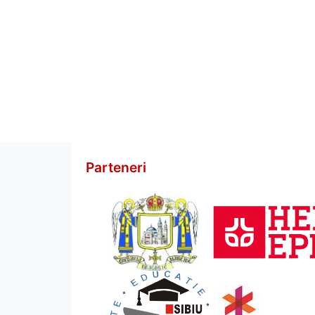
Parteneri