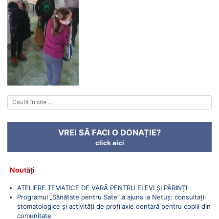
VREI SĂ FACI O DONAȚIE?
click aici
Noutăți
ATELIERE TEMATICE DE VARĂ PENTRU ELEVI ȘI PĂRINȚI
Programul „Sănătate pentru Sate” a ajuns la Netuș: consultații
stomatologice și activități de profilaxie dentară pentru copiii din
comunitate