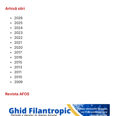
Arhivă stiri
2026
2025
2024
2023
2022
2021
2020
2017
2016
2015
2013
2011
2010
2009
Revista AFOS