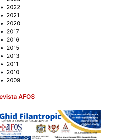
2022
2021
2020
2017
2016
2015
2013
2011
2010
2009
evista AFOS