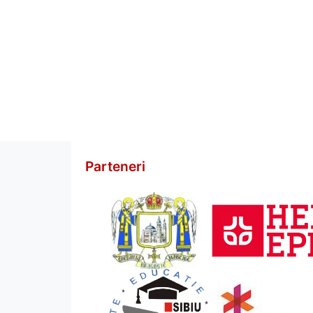
Parteneri