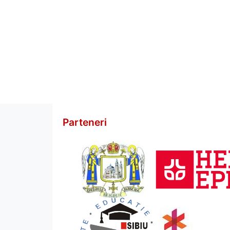
Parteneri