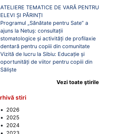
ATELIERE TEMATICE DE VARĂ PENTRU
ELEVI ȘI PĂRINȚI
Programul „Sănătate pentru Sate” a
ajuns la Netuș: consultații
stomatologice și activități de profilaxie
dentară pentru copiii din comunitate
Vizită de lucru la Sibiu: Educație și
oportunități de viitor pentru copiii din
Săliște
Vezi toate ştirile
rhivă stiri
2026
2025
2024
2023