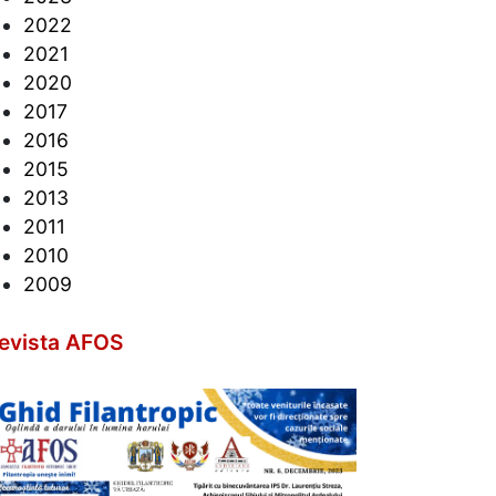
2022
2021
2020
2017
2016
2015
2013
2011
2010
2009
evista AFOS