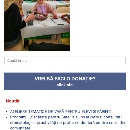
VREI SĂ FACI O DONAȚIE?
click aici
Noutăți
ATELIERE TEMATICE DE VARĂ PENTRU ELEVI ȘI PĂRINȚI
Programul „Sănătate pentru Sate” a ajuns la Netuș: consultații
stomatologice și activități de profilaxie dentară pentru copiii din
comunitate