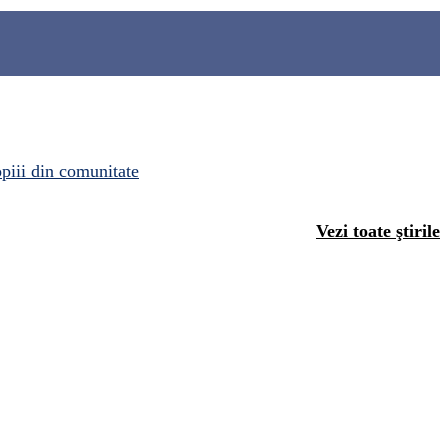
opiii din comunitate
Vezi toate ştirile