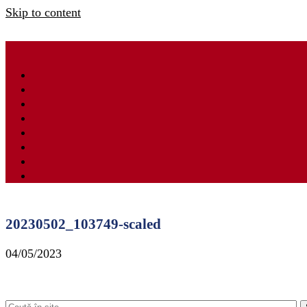
Skip to content
20230502_103749-scaled
04/05/2023