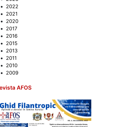
2022
2021
2020
2017
2016
2015
2013
2011
2010
2009
evista AFOS