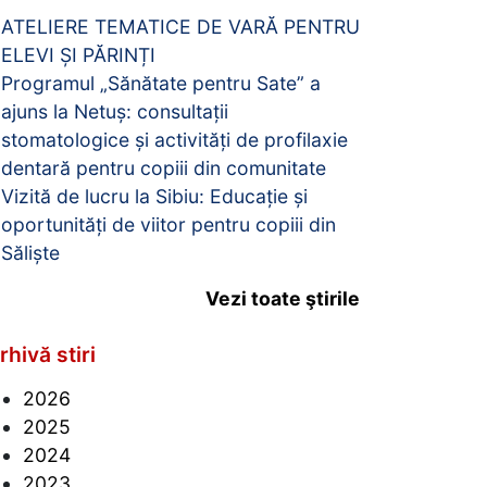
ATELIERE TEMATICE DE VARĂ PENTRU
ELEVI ȘI PĂRINȚI
Programul „Sănătate pentru Sate” a
ajuns la Netuș: consultații
stomatologice și activități de profilaxie
dentară pentru copiii din comunitate
Vizită de lucru la Sibiu: Educație și
oportunități de viitor pentru copiii din
Săliște
Vezi toate ştirile
rhivă stiri
2026
2025
2024
2023