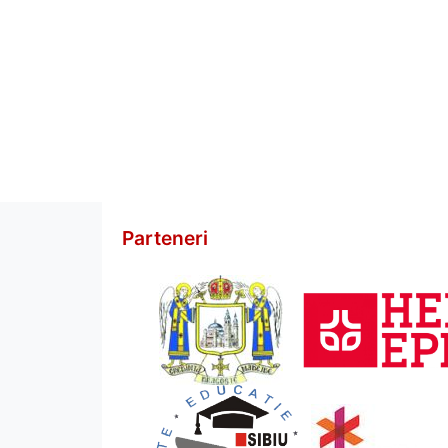
Parteneri