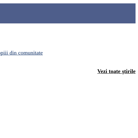
opiii din comunitate
Vezi toate ştirile