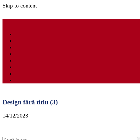
Skip to content
Design fără titlu (3)
14/12/2023