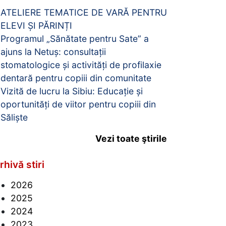
ATELIERE TEMATICE DE VARĂ PENTRU
ELEVI ȘI PĂRINȚI
Programul „Sănătate pentru Sate” a
ajuns la Netuș: consultații
stomatologice și activități de profilaxie
dentară pentru copiii din comunitate
Vizită de lucru la Sibiu: Educație și
oportunități de viitor pentru copiii din
Săliște
Vezi toate ştirile
rhivă stiri
2026
2025
2024
2023