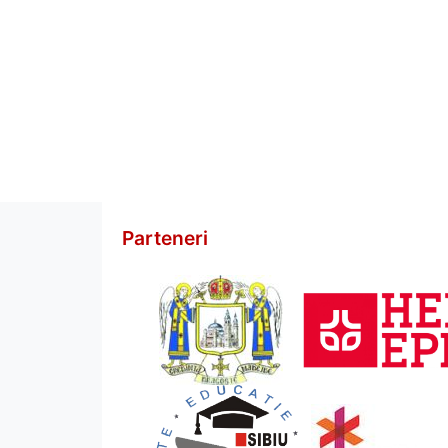
Parteneri