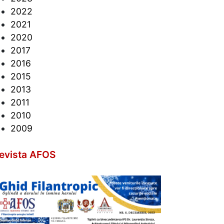
2022
2021
2020
2017
2016
2015
2013
2011
2010
2009
evista AFOS