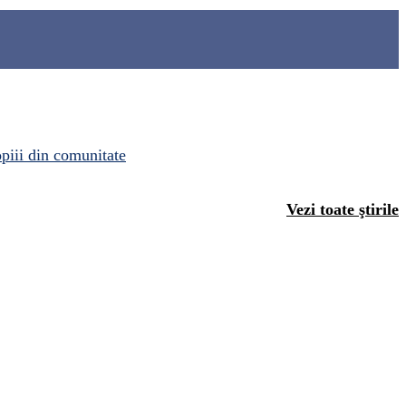
opiii din comunitate
Vezi toate ştirile