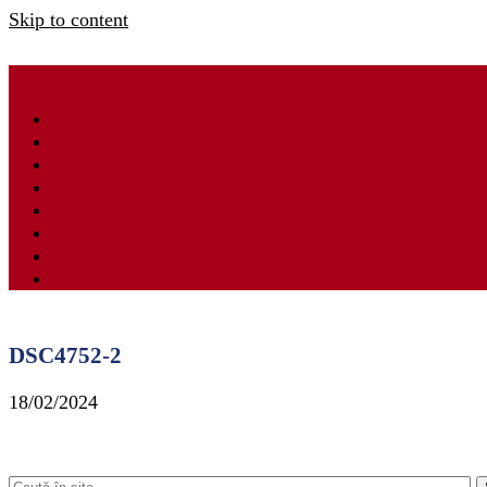
Skip to content
DSC4752-2
18/02/2024