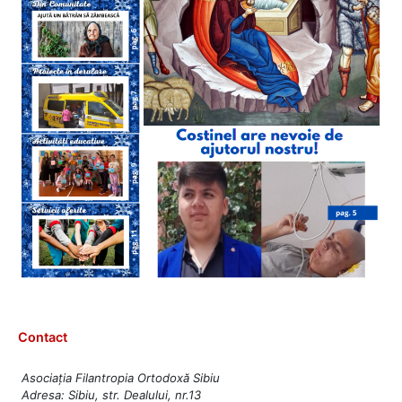
Contact
Asociația Filantropia Ortodoxă Sibiu
Adresa: Sibiu, str. Dealului, nr.13