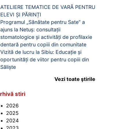
ATELIERE TEMATICE DE VARĂ PENTRU
ELEVI ȘI PĂRINȚI
Programul „Sănătate pentru Sate” a
ajuns la Netuș: consultații
stomatologice și activități de profilaxie
dentară pentru copiii din comunitate
Vizită de lucru la Sibiu: Educație și
oportunități de viitor pentru copiii din
Săliște
Vezi toate ştirile
rhivă stiri
2026
2025
2024
2023