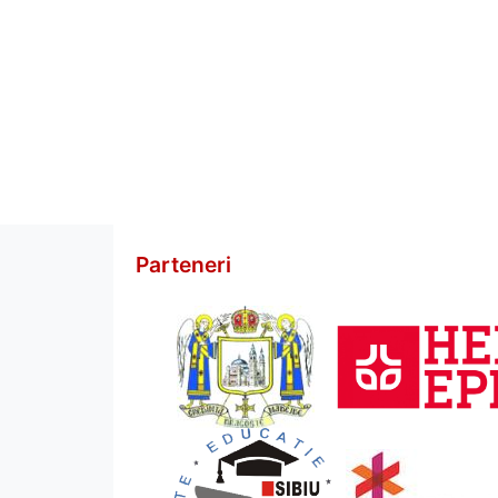
Parteneri