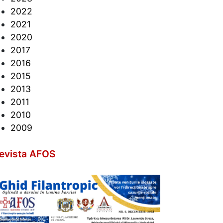
2022
2021
2020
2017
2016
2015
2013
2011
2010
2009
evista AFOS