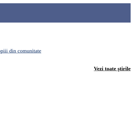
opiii din comunitate
Vezi toate ştirile