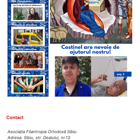
Contact
Asociația Filantropia Ortodoxă Sibiu
Adresa: Sibiu, str. Dealului, nr.13