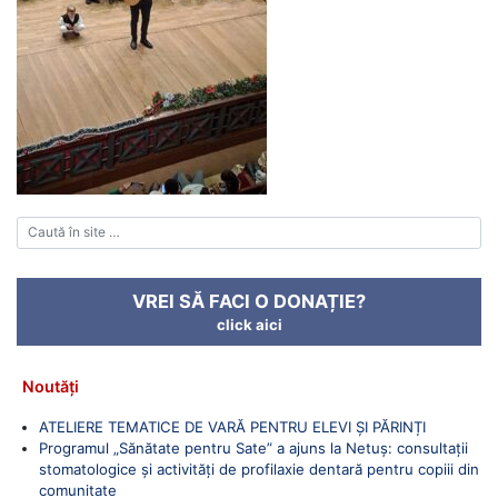
VREI SĂ FACI O DONAȚIE?
click aici
Noutăți
ATELIERE TEMATICE DE VARĂ PENTRU ELEVI ȘI PĂRINȚI
Programul „Sănătate pentru Sate” a ajuns la Netuș: consultații
stomatologice și activități de profilaxie dentară pentru copiii din
comunitate