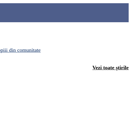
opiii din comunitate
Vezi toate ştirile