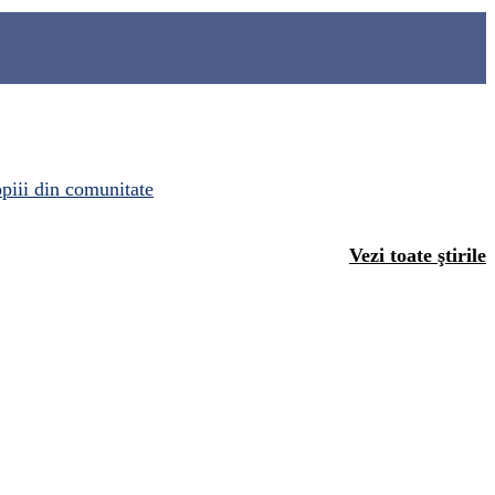
opiii din comunitate
Vezi toate ştirile