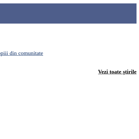
opiii din comunitate
Vezi toate ştirile