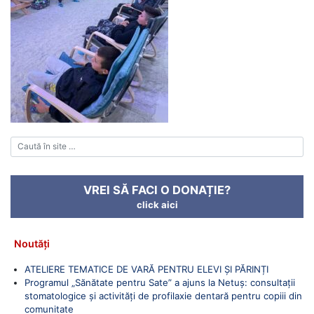
VREI SĂ FACI O DONAȚIE?
click aici
Noutăți
ATELIERE TEMATICE DE VARĂ PENTRU ELEVI ȘI PĂRINȚI
Programul „Sănătate pentru Sate” a ajuns la Netuș: consultații
stomatologice și activități de profilaxie dentară pentru copiii din
comunitate