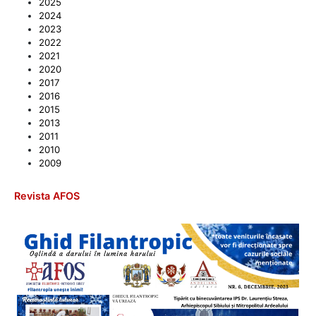
2025
2024
2023
2022
2021
2020
2017
2016
2015
2013
2011
2010
2009
Revista AFOS