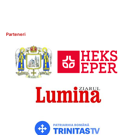
Parteneri