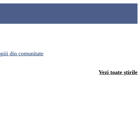
opiii din comunitate
Vezi toate ştirile