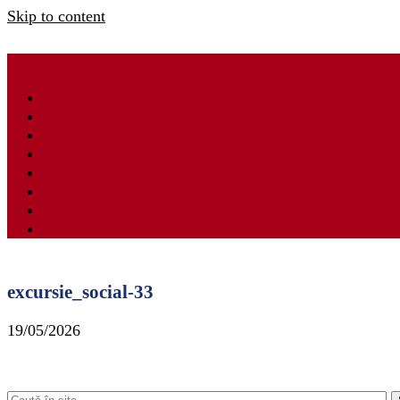
Skip to content
excursie_social-33
19/05/2026