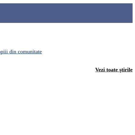
opiii din comunitate
Vezi toate ştirile