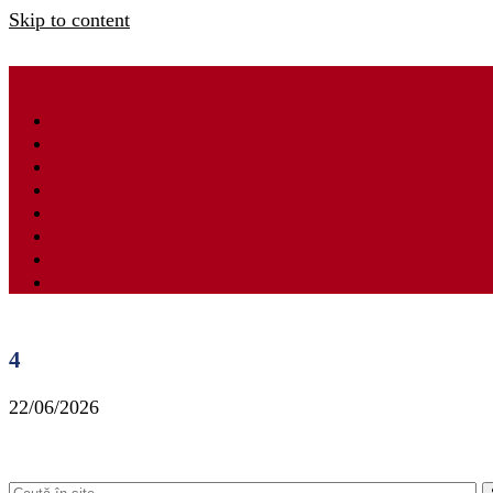
Skip to content
4
22/06/2026