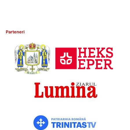
Parteneri