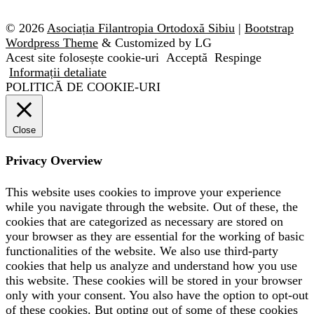
© 2026
Asociația Filantropia Ortodoxă Sibiu
|
Bootstrap
Wordpress Theme
& Customized by LG
Acest site folosește cookie-uri
Acceptă
Respinge
Informații detaliate
POLITICĂ DE COOKIE-URI
Close
Privacy Overview
This website uses cookies to improve your experience
while you navigate through the website. Out of these, the
cookies that are categorized as necessary are stored on
your browser as they are essential for the working of basic
functionalities of the website. We also use third-party
cookies that help us analyze and understand how you use
this website. These cookies will be stored in your browser
only with your consent. You also have the option to opt-out
of these cookies. But opting out of some of these cookies