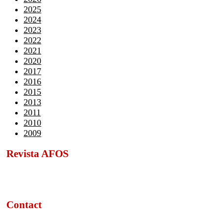
2025
2024
2023
2022
2021
2020
2017
2016
2015
2013
2011
2010
2009
Revista AFOS
Contact