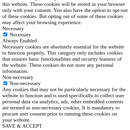
this website. These cookies will be stored in your browser
only with your consent. You also have the option to opt-out
of these cookies. But opting out of some of these cookies
may affect your browsing experience.
Necessary
Necessary
Always Enabled
Necessary cookies are absolutely essential for the website
to function properly. This category only includes cookies
that ensures basic functionalities and security features of
the website. These cookies do not store any personal
information.
Non-necessary
Non-necessary
Any cookies that may not be particularly necessary for the
website to function and is used specifically to collect user
personal data via analytics, ads, other embedded contents
are termed as non-necessary cookies. It is mandatory to
procure user consent prior to running these cookies on
your website.
SAVE & ACCEPT