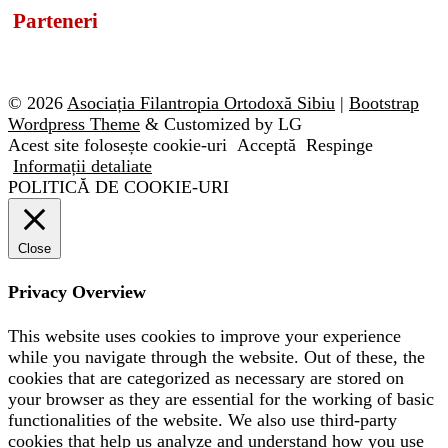
Parteneri
© 2026
Asociația Filantropia Ortodoxă Sibiu
|
Bootstrap
Wordpress Theme
& Customized by LG
Acest site folosește cookie-uri
Acceptă
Respinge
Informații detaliate
POLITICĂ DE COOKIE-URI
Close
Privacy Overview
This website uses cookies to improve your experience
while you navigate through the website. Out of these, the
cookies that are categorized as necessary are stored on
your browser as they are essential for the working of basic
functionalities of the website. We also use third-party
cookies that help us analyze and understand how you use