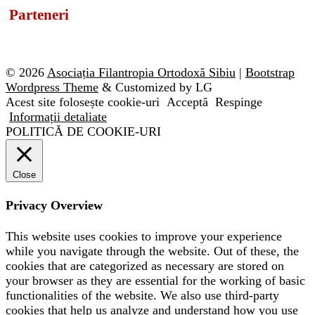
Parteneri
© 2026
Asociația Filantropia Ortodoxă Sibiu
|
Bootstrap
Wordpress Theme
& Customized by LG
Acest site folosește cookie-uri
Acceptă
Respinge
Informații detaliate
POLITICĂ DE COOKIE-URI
Close
Privacy Overview
This website uses cookies to improve your experience
while you navigate through the website. Out of these, the
cookies that are categorized as necessary are stored on
your browser as they are essential for the working of basic
functionalities of the website. We also use third-party
cookies that help us analyze and understand how you use