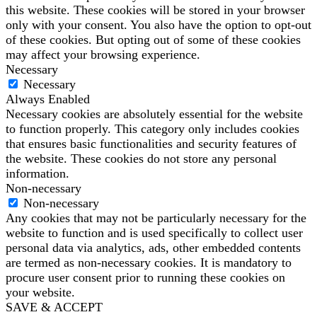
this website. These cookies will be stored in your browser
only with your consent. You also have the option to opt-out
of these cookies. But opting out of some of these cookies
may affect your browsing experience.
Necessary
Necessary
Always Enabled
Necessary cookies are absolutely essential for the website
to function properly. This category only includes cookies
that ensures basic functionalities and security features of
the website. These cookies do not store any personal
information.
Non-necessary
Non-necessary
Any cookies that may not be particularly necessary for the
website to function and is used specifically to collect user
personal data via analytics, ads, other embedded contents
are termed as non-necessary cookies. It is mandatory to
procure user consent prior to running these cookies on
your website.
SAVE & ACCEPT