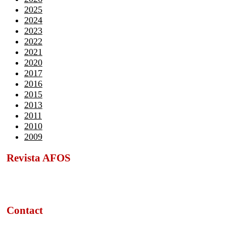
2025
2024
2023
2022
2021
2020
2017
2016
2015
2013
2011
2010
2009
Revista AFOS
Contact