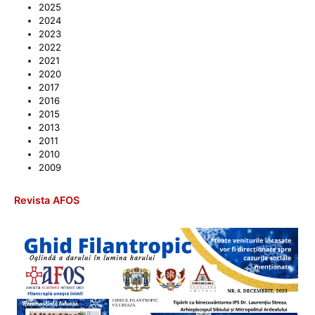
2025
2024
2023
2022
2021
2020
2017
2016
2015
2013
2011
2010
2009
Revista AFOS