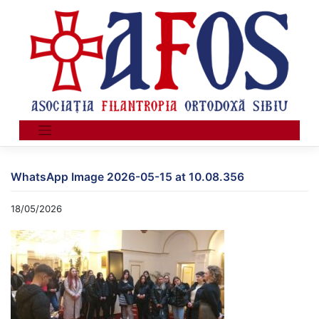
Skip
to
content
WhatsApp Image 2026-05-15 at 10.08.356
18/05/2026