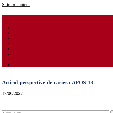
Skip to content
Articol-perspective-de-cariera-AFOS-13
17/06/2022