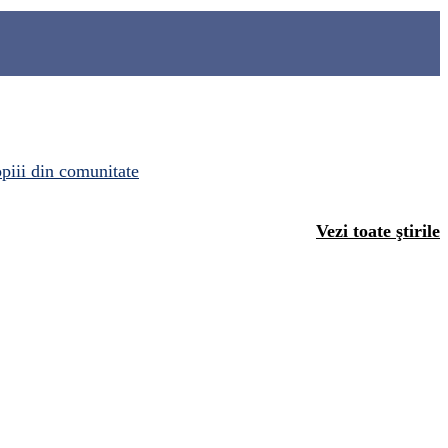
opiii din comunitate
Vezi toate ştirile