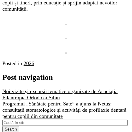
copii și tineri, prin educație și sprijin adaptat nevoilor
comunității.
Posted in
2026
Post navigation
Noi vizite și excursii tematice organizate de Asociaţia
Filantropia Ortodoxă Sibiu
Programul „Sănătate pentru Sate” a ajuns la Netuș:
consultații stomatologice și activități de profilaxie dentară
pentru copiii din comunitate