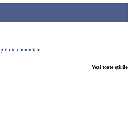
opiii din comunitate
Vezi toate ştirile