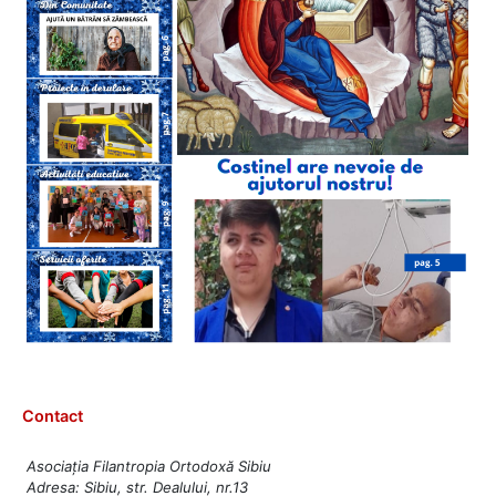
Contact
Asociația Filantropia Ortodoxă Sibiu
Adresa: Sibiu, str. Dealului, nr.13