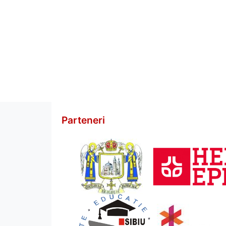
Parteneri