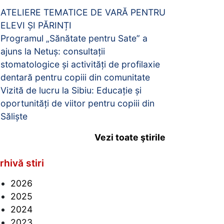
ATELIERE TEMATICE DE VARĂ PENTRU
ELEVI ȘI PĂRINȚI
Programul „Sănătate pentru Sate” a
ajuns la Netuș: consultații
stomatologice și activități de profilaxie
dentară pentru copiii din comunitate
Vizită de lucru la Sibiu: Educație și
oportunități de viitor pentru copiii din
Săliște
Vezi toate ştirile
rhivă stiri
2026
2025
2024
2023