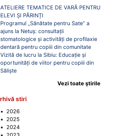
ATELIERE TEMATICE DE VARĂ PENTRU
ELEVI ȘI PĂRINȚI
Programul „Sănătate pentru Sate” a
ajuns la Netuș: consultații
stomatologice și activități de profilaxie
dentară pentru copiii din comunitate
Vizită de lucru la Sibiu: Educație și
oportunități de viitor pentru copiii din
Săliște
Vezi toate ştirile
rhivă stiri
2026
2025
2024
2023