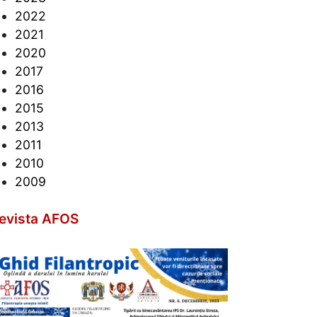
2022
2021
2020
2017
2016
2015
2013
2011
2010
2009
evista AFOS