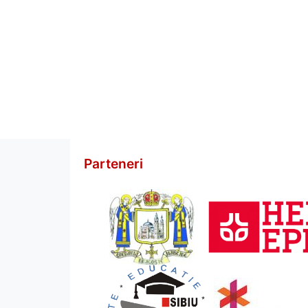
Parteneri