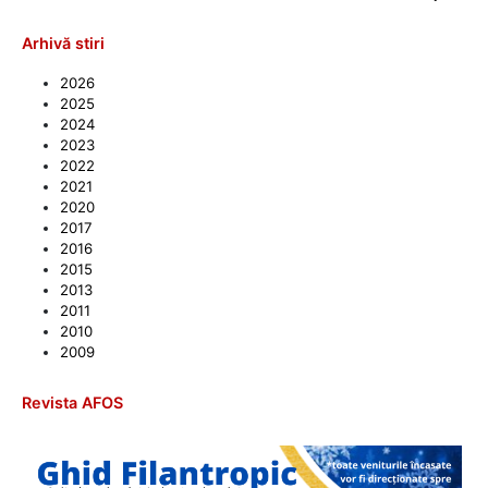
Arhivă stiri
2026
2025
2024
2023
2022
2021
2020
2017
2016
2015
2013
2011
2010
2009
Revista AFOS