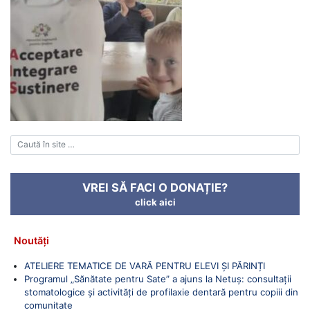
VREI SĂ FACI O DONAȚIE?
click aici
Noutăți
ATELIERE TEMATICE DE VARĂ PENTRU ELEVI ȘI PĂRINȚI
Programul „Sănătate pentru Sate” a ajuns la Netuș: consultații
stomatologice și activități de profilaxie dentară pentru copiii din
comunitate