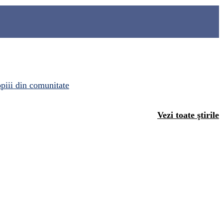
opiii din comunitate
Vezi toate ştirile