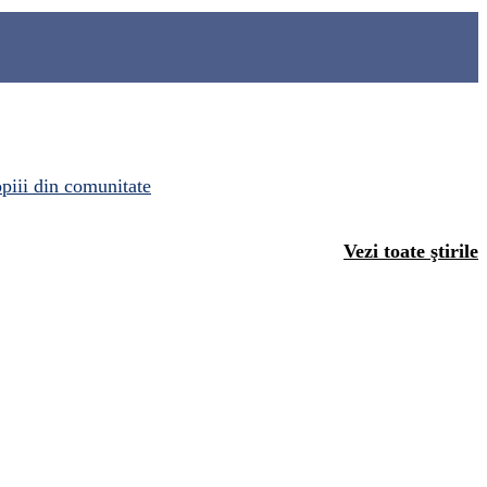
opiii din comunitate
Vezi toate ştirile