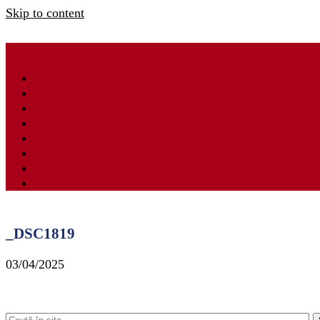
Skip to content
_DSC1819
03/04/2025