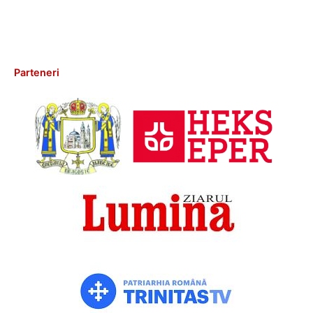
Parteneri