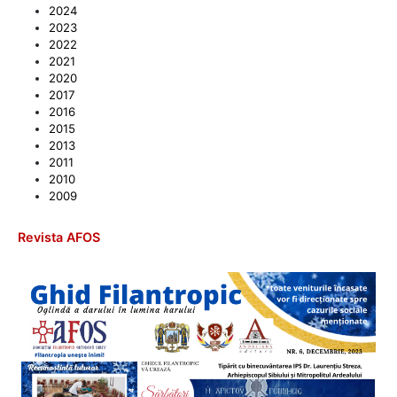
2024
2023
2022
2021
2020
2017
2016
2015
2013
2011
2010
2009
Revista AFOS