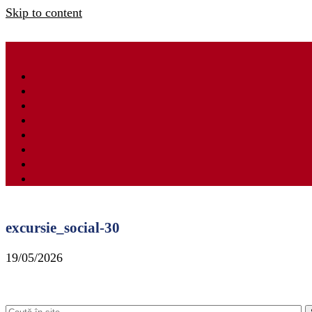
Skip to content
excursie_social-30
19/05/2026