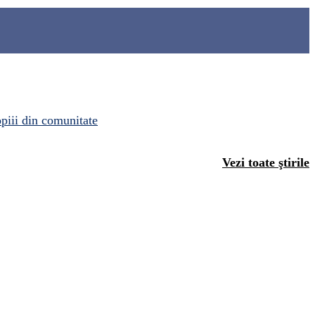
opiii din comunitate
Vezi toate ştirile