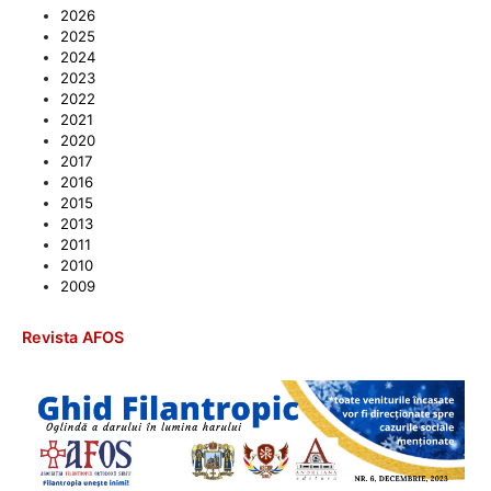
2026
2025
2024
2023
2022
2021
2020
2017
2016
2015
2013
2011
2010
2009
Revista AFOS