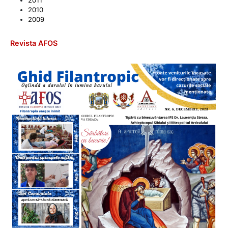
2010
2009
Revista AFOS