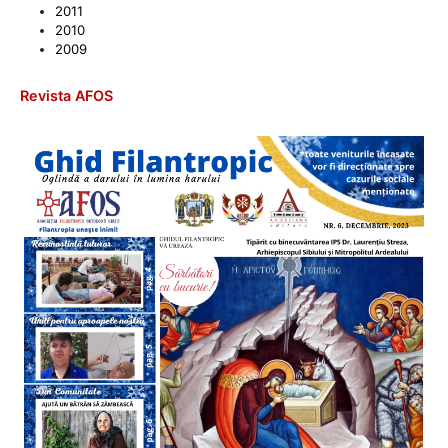
2011
2010
2009
Revista AFOS