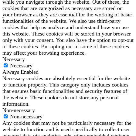
while you navigate through the website. Out of these, the
cookies that are categorized as necessary are stored on
your browser as they are essential for the working of basic
functionalities of the website. We also use third-party
cookies that help us analyze and understand how you use
this website. These cookies will be stored in your browser
only with your consent. You also have the option to opt-out
of these cookies. But opting out of some of these cookies
may affect your browsing experience.
Necessary
Necessary
Always Enabled
Necessary cookies are absolutely essential for the website
to function properly. This category only includes cookies
that ensures basic functionalities and security features of
the website. These cookies do not store any personal
information.
Non-necessary
Non-necessary
Any cookies that may not be particularly necessary for the
website to function and is used specifically to collect user
personal data via analytics, ads, other embedded contents